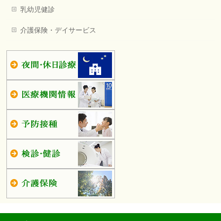
乳幼児健診
介護保険・デイサービス