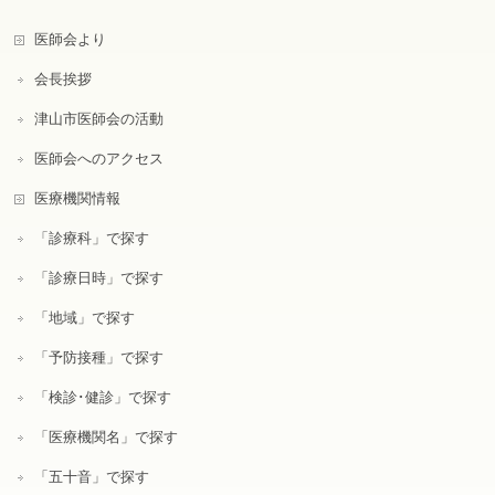
医師会より
会長挨拶
津山市医師会の活動
医師会へのアクセス
医療機関情報
「診療科」で探す
「診療日時」で探す
「地域」で探す
「予防接種」で探す
「検診･健診」で探す
「医療機関名」で探す
「五十音」で探す