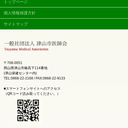
トップページ
個人情報保護方針
サイトマップ
〒708-0051
岡山県津山市椿高下114番地
(津山保健センター内)
TEL:0868-22-2168 / FAX:0868-22-9133
■スマートフォンサイトへのアクセス
（QRコード読み取ってください。）