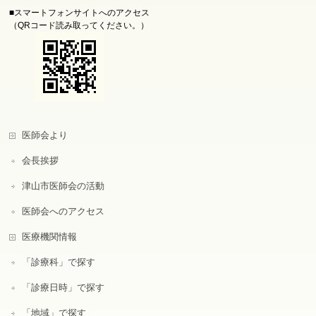
■スマートフォンサイトへのアクセス
（QRコード読み取ってください。）
医師会より
会長挨拶
津山市医師会の活動
医師会へのアクセス
医療機関情報
「診療科」で探す
「診療日時」で探す
「地域」で探す