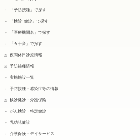
「予防接種」で探す
「検診･健診」で探す
「医療機関名」で探す
「五十音」で探す
夜間休日診療情報
予防接種情報
実施施設一覧
予防接種・感染症等の情報
検診健診・介護保険
がん検診・特定健診
乳幼児健診
介護保険・デイサービス