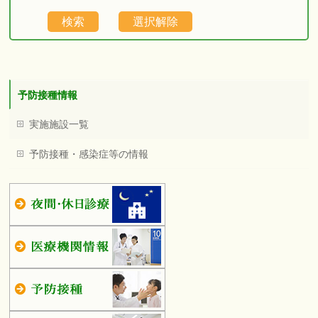
予防接種情報
実施施設一覧
予防接種・感染症等の情報