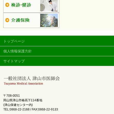
トップページ
個人情報保護方針
サイトマップ
〒708-0051
岡山県津山市椿高下114番地
(津山保健センター内)
TEL:0868-22-2168 / FAX:0868-22-9133