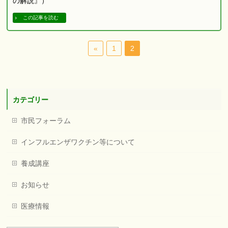
の解説』）
この記事を読む
«
1
2
カテゴリー
市民フォーラム
インフルエンザワクチン等について
養成講座
お知らせ
医療情報