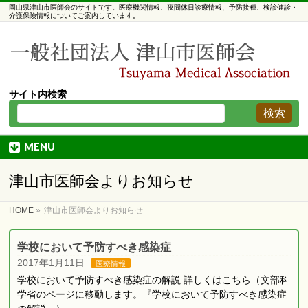
岡山県津山市医師会のサイトです。医療機関情報、夜間休日診療情報、予防接種、検診健診・
介護保険情報についてご案内しています。
サイト内検索
MENU
津山市医師会よりお知らせ
HOME
»
津山市医師会よりお知らせ
学校において予防すべき感染症
2017年1月11日
医療情報
学校において予防すべき感染症の解説 詳しくはこちら（文部科
学省のページに移動します。『学校において予防すべき感染症