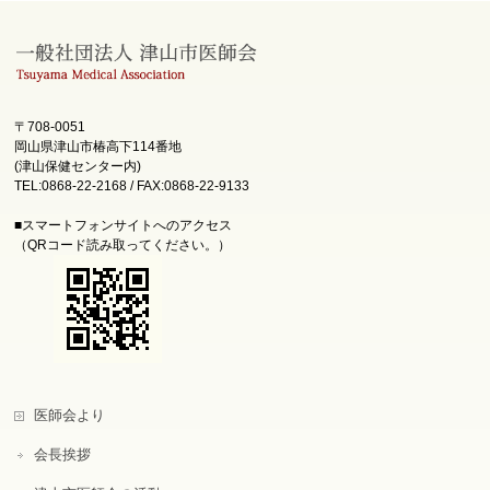
〒708-0051
岡山県津山市椿高下114番地
(津山保健センター内)
TEL:0868-22-2168 / FAX:0868-22-9133
■スマートフォンサイトへのアクセス
（QRコード読み取ってください。）
医師会より
会長挨拶