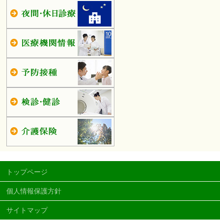
トップページ
個人情報保護方針
サイトマップ