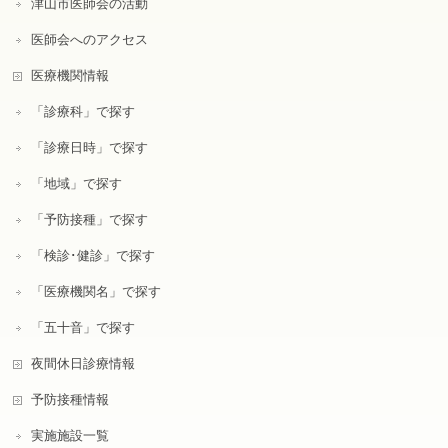
津山市医師会の活動
医師会へのアクセス
医療機関情報
「診療科」で探す
「診療日時」で探す
「地域」で探す
「予防接種」で探す
「検診･健診」で探す
「医療機関名」で探す
「五十音」で探す
夜間休日診療情報
予防接種情報
実施施設一覧