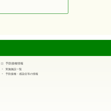
予防接種情報
実施施設一覧
予防接種・感染症等の情報