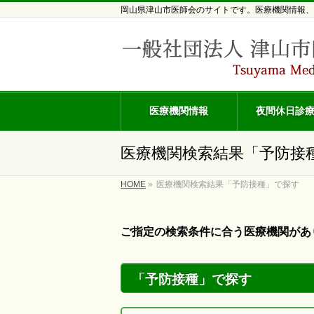
岡山県津山市医師会のサイトです。医療機関情報、
医療機関情報
夜間休日診
医療機関検索結果「予防接
HOME
»
医療機関検索結果「予防接種」で探す
ご指定の検索条件に合う医療機関があ
「予防接種」で探す