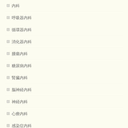
内科
呼吸器内科
循環器内科
消化器内科
腫瘍内科
糖尿病内科
腎臓内科
脳神経内科
神経内科
心療内科
感染症内科