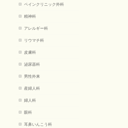
ペインクリニック外科
精神科
アレルギー科
リウマチ科
皮膚科
泌尿器科
男性外来
産婦人科
婦人科
眼科
耳鼻いんこう科