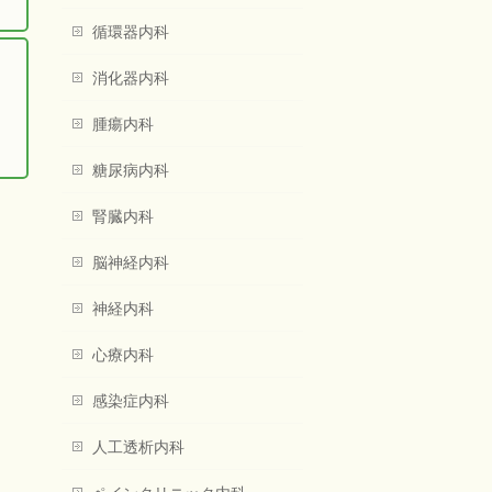
循環器内科
消化器内科
腫瘍内科
糖尿病内科
腎臓内科
脳神経内科
神経内科
心療内科
感染症内科
人工透析内科