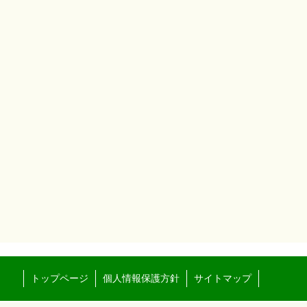
トップページ
個人情報保護方針
サイトマップ