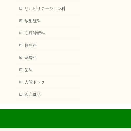
リハビリテーション科
放射線科
病理診断科
救急科
麻酔科
歯科
人間ドック
総合健診