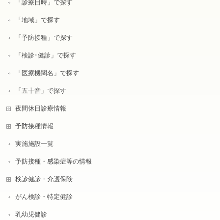
「診療日時」で探す
「地域」で探す
「予防接種」で探す
「検診･健診」で探す
「医療機関名」で探す
「五十音」で探す
夜間休日診療情報
予防接種情報
実施施設一覧
予防接種・感染症等の情報
検診健診・介護保険
がん検診・特定健診
乳幼児健診