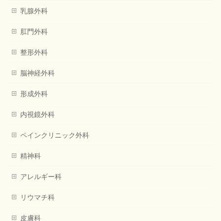
乳腺外科
肛門外科
整形外科
脳神経外科
形成外科
内視鏡外科
ペインクリニック外科
精神科
アレルギー科
リウマチ科
皮膚科