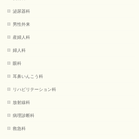
泌尿器科
男性外来
産婦人科
婦人科
眼科
耳鼻いんこう科
リハビリテーション科
放射線科
病理診断科
救急科