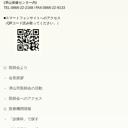
(津山保健センター内)
TEL:0868-22-2168 / FAX:0868-22-9133
■スマートフォンサイトへのアクセス
（QRコード読み取ってください。）
医師会より
会長挨拶
津山市医師会の活動
医師会へのアクセス
医療機関情報
「診療科」で探す