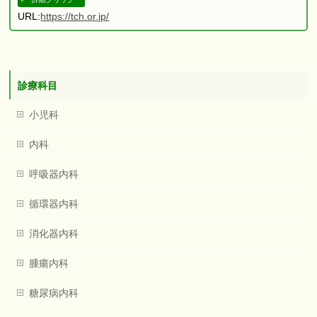
URL:
https://tch.or.jp/
診療科目
小児科
内科
呼吸器内科
循環器内科
消化器内科
腫瘍内科
糖尿病内科