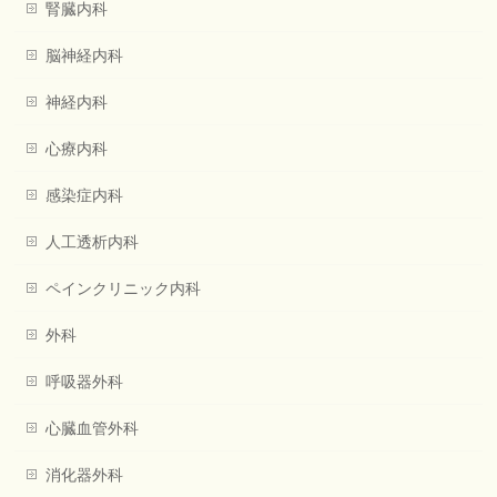
腎臓内科
脳神経内科
神経内科
心療内科
感染症内科
人工透析内科
ペインクリニック内科
外科
呼吸器外科
心臓血管外科
消化器外科