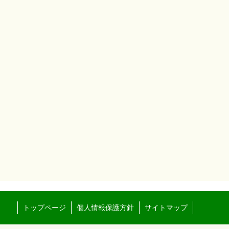
トップページ
個人情報保護方針
サイトマップ