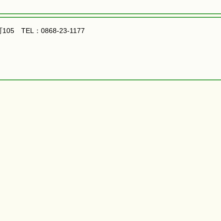
05 TEL：0868-23-1177