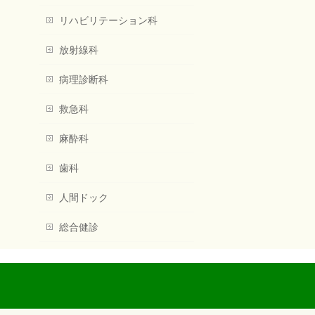
リハビリテーション科
放射線科
病理診断科
救急科
麻酔科
歯科
人間ドック
総合健診