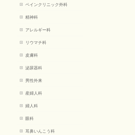
ペインクリニック外科
精神科
アレルギー科
リウマチ科
皮膚科
泌尿器科
男性外来
産婦人科
婦人科
眼科
耳鼻いんこう科