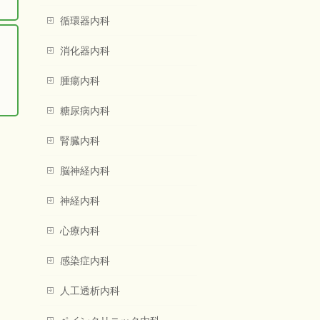
循環器内科
消化器内科
腫瘍内科
糖尿病内科
腎臓内科
脳神経内科
神経内科
心療内科
感染症内科
人工透析内科