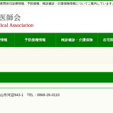
夜間休日診療情報、予防接種、検診健診・介護保険情報についてご案内しています
療情報
予防接種情報
検診健診・介護保険
在宅
山市河辺943-1 TEL：0868-26-0110