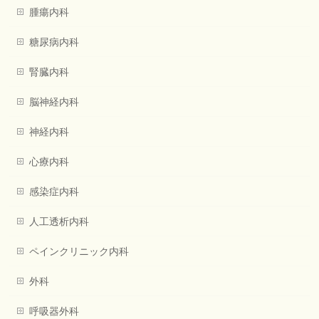
腫瘍内科
糖尿病内科
腎臓内科
脳神経内科
神経内科
心療内科
感染症内科
人工透析内科
ペインクリニック内科
外科
呼吸器外科