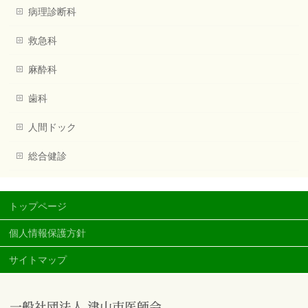
病理診断科
救急科
麻酔科
歯科
人間ドック
総合健診
トップページ
個人情報保護方針
サイトマップ