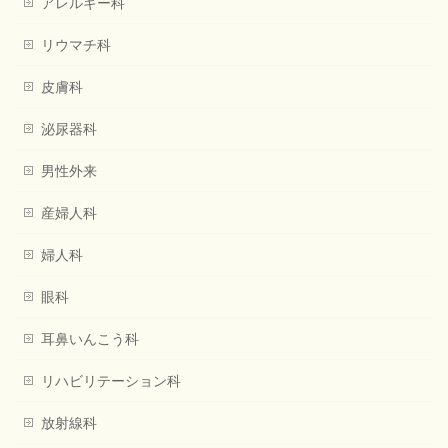
アレルギー科
リウマチ科
皮膚科
泌尿器科
男性外来
産婦人科
婦人科
眼科
耳鼻いんこう科
リハビリテーション科
放射線科