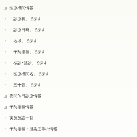
医療機関情報
「診療科」で探す
「診療日時」で探す
「地域」で探す
「予防接種」で探す
「検診･健診」で探す
「医療機関名」で探す
「五十音」で探す
夜間休日診療情報
予防接種情報
実施施設一覧
予防接種・感染症等の情報