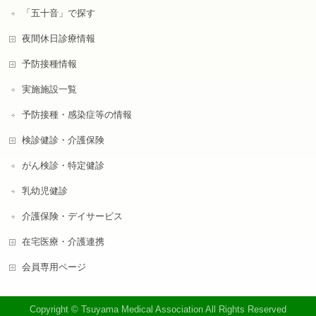
「五十音」で探す
夜間休日診療情報
予防接種情報
実施施設一覧
予防接種・感染症等の情報
検診健診・介護保険
がん検診・特定健診
乳幼児健診
介護保険・デイサービス
在宅医療・介護連携
会員専用ページ
Copyright © Tsuyama Medical Association All Rights Reserved