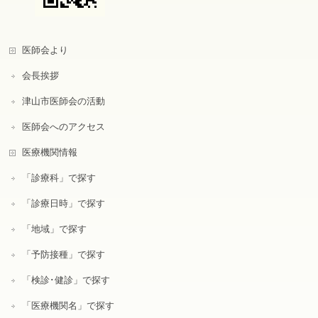
医師会より
会長挨拶
津山市医師会の活動
医師会へのアクセス
医療機関情報
「診療科」で探す
「診療日時」で探す
「地域」で探す
「予防接種」で探す
「検診･健診」で探す
「医療機関名」で探す