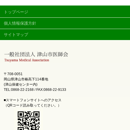
トップページ
個人情報保護方針
サイトマップ
〒708-0051
岡山県津山市椿高下114番地
(津山保健センター内)
TEL:0868-22-2168 / FAX:0868-22-9133
■スマートフォンサイトへのアクセス
（QRコード読み取ってください。）