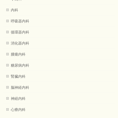
内科
呼吸器内科
循環器内科
消化器内科
腫瘍内科
糖尿病内科
腎臓内科
脳神経内科
神経内科
心療内科