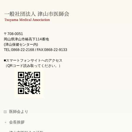
〒708-0051
岡山県津山市椿高下114番地
(津山保健センター内)
TEL:0868-22-2168 / FAX:0868-22-9133
■スマートフォンサイトへのアクセス
（QRコード読み取ってください。）
医師会より
会長挨拶