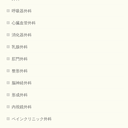
呼吸器外科
心臓血管外科
消化器外科
乳腺外科
肛門外科
整形外科
脳神経外科
形成外科
内視鏡外科
ペインクリニック外科