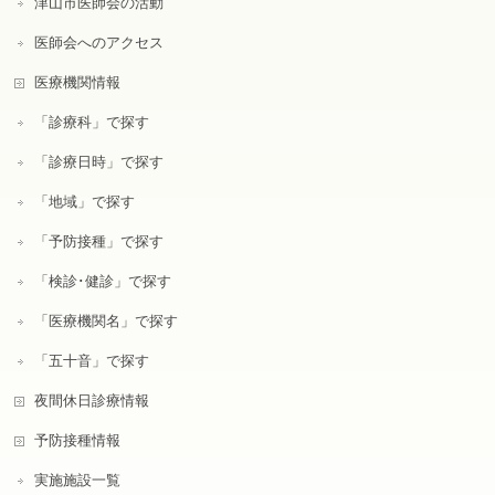
津山市医師会の活動
医師会へのアクセス
医療機関情報
「診療科」で探す
「診療日時」で探す
「地域」で探す
「予防接種」で探す
「検診･健診」で探す
「医療機関名」で探す
「五十音」で探す
夜間休日診療情報
予防接種情報
実施施設一覧