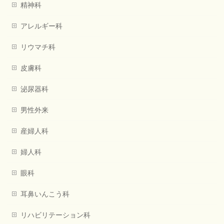
精神科
アレルギー科
リウマチ科
皮膚科
泌尿器科
男性外来
産婦人科
婦人科
眼科
耳鼻いんこう科
リハビリテーション科