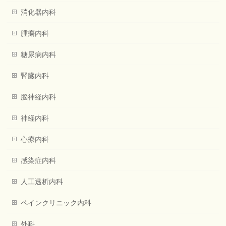
消化器内科
腫瘍内科
糖尿病内科
腎臓内科
脳神経内科
神経内科
心療内科
感染症内科
人工透析内科
ペインクリニック内科
外科