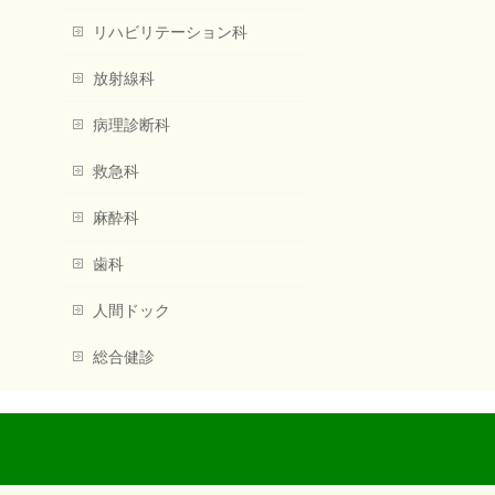
リハビリテーション科
放射線科
病理診断科
救急科
麻酔科
歯科
人間ドック
総合健診