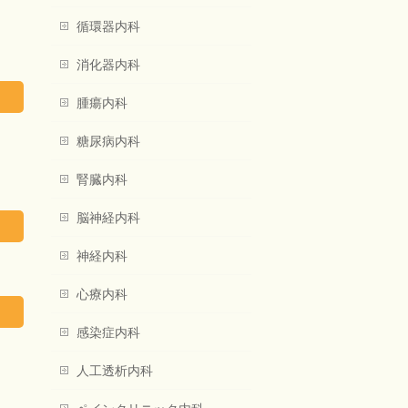
循環器内科
消化器内科
腫瘍内科
糖尿病内科
腎臓内科
脳神経内科
神経内科
心療内科
感染症内科
人工透析内科