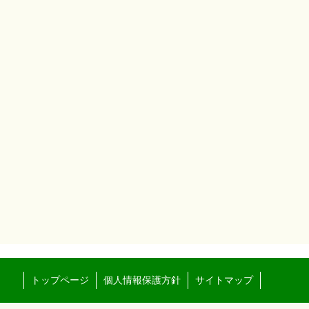
トップページ
個人情報保護方針
サイトマップ