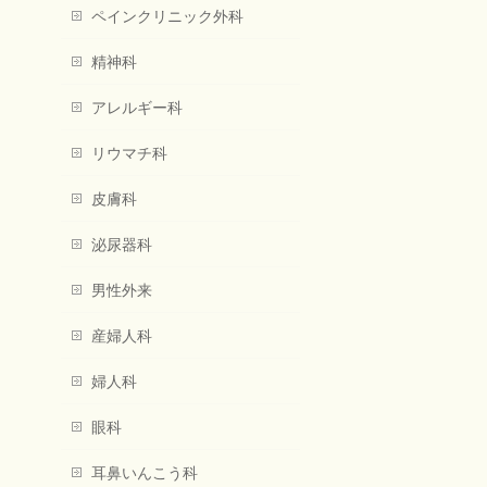
ペインクリニック外科
精神科
アレルギー科
リウマチ科
皮膚科
泌尿器科
男性外来
産婦人科
婦人科
眼科
耳鼻いんこう科