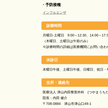
・予防接種
インフルエンザ
診療時間
月曜日-土曜日 9:00～12:30、14:00～17:
（木曜日、土曜日は午前のみ）
※診療時間の詳細は医療機関にお問い合わ
休診日
木曜日午後、土曜日午後、日曜日、祝日・
住所・連絡先
医療法人 津山内田整形外科 (つやまうち
院長：内田 健介
〒708-0884 津山市津山口49-1