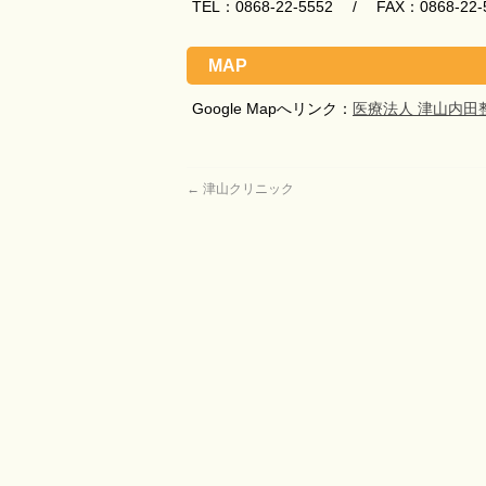
TEL：0868-22-5552 / FAX：0868-22-
MAP
Google Mapへリンク：
医療法人 津山内田
←
津山クリニック