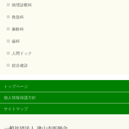
病理診断科
救急科
麻酔科
歯科
人間ドック
総合健診
トップページ
個人情報保護方針
サイトマップ