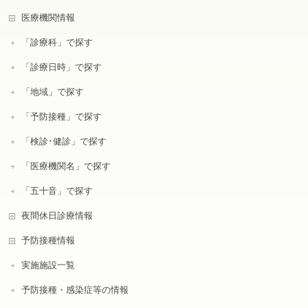
医療機関情報
「診療科」で探す
「診療日時」で探す
「地域」で探す
「予防接種」で探す
「検診･健診」で探す
「医療機関名」で探す
「五十音」で探す
夜間休日診療情報
予防接種情報
実施施設一覧
予防接種・感染症等の情報