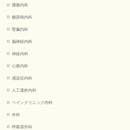
腫瘍内科
糖尿病内科
腎臓内科
脳神経内科
神経内科
心療内科
感染症内科
人工透析内科
ペインクリニック内科
外科
呼吸器外科