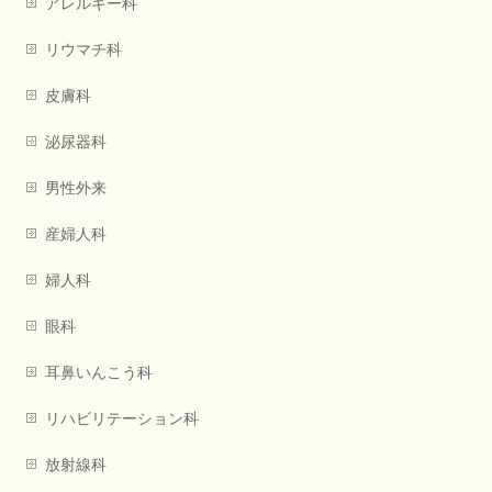
アレルギー科
リウマチ科
皮膚科
泌尿器科
男性外来
産婦人科
婦人科
眼科
耳鼻いんこう科
リハビリテーション科
放射線科